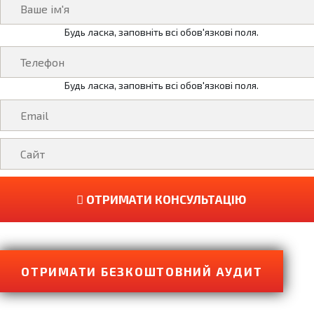
Будь ласка, заповніть всі обов'язкові поля.
Будь ласка, заповніть всі обов'язкові поля.
ОТРИМАТИ КОНСУЛЬТАЦІЮ
ОТРИМАТИ БЕЗКОШТОВНИЙ АУДИТ