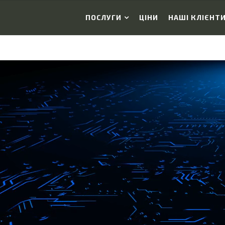
ПОСЛУГИ
ЦІНИ
НАШІ КЛІЄНТ