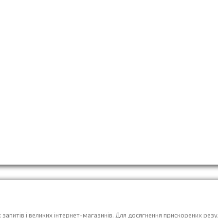
 запитів і великих інтернет-магазинів. Для досягнення прискорених резу