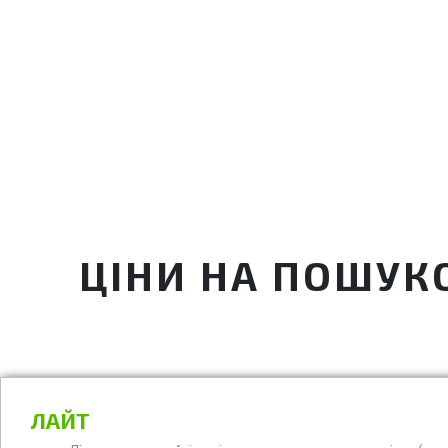
ЦІНИ НА ПОШУКО
ЛАЙТ