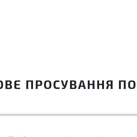
ВЕ ПРОСУВАННЯ ПО 