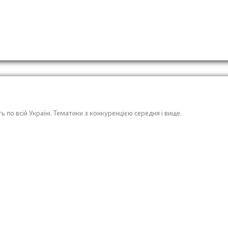
ь по всій Україні. Тематики з конкуренцією середня і вище.