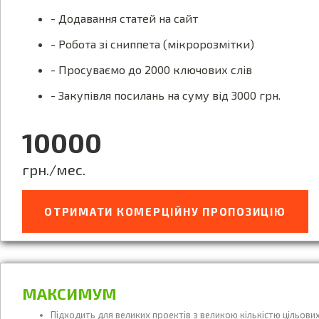
- Додавання статей на сайт
- Робота зі сниппета (мікророзмітки)
- Просуваємо до 2000 ключових слів
- Закупівля посилань на суму від 3000 грн.
10000
грн./мес.
ОТРИМАТИ КОМЕРЦІЙНУ ПРОПОЗИЦІЮ
МАКСИМУМ
Підходить для великих проектів з великою кількістю цільових