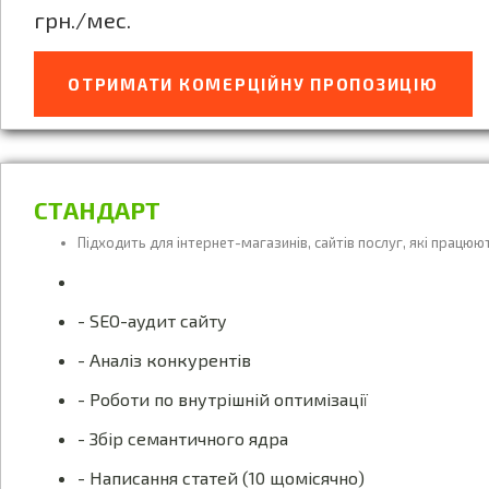
грн./мес.
ОТРИМАТИ КОМЕРЦІЙНУ ПРОПОЗИЦІЮ
СТАНДАРТ
Підходить для інтернет-магазинів, сайтів послуг, які працюют
- SEO-аудит сайту
- Аналіз конкурентів
- Роботи по внутрішній оптимізації
- Збір семантичного ядра
- Написання статей (10 щомісячно)