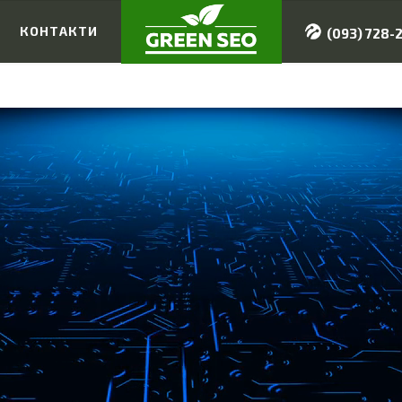
И
КОНТАКТИ
(093) 728-