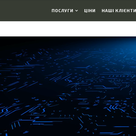
ПОСЛУГИ
ЦІНИ
НАШІ КЛІЄНТ