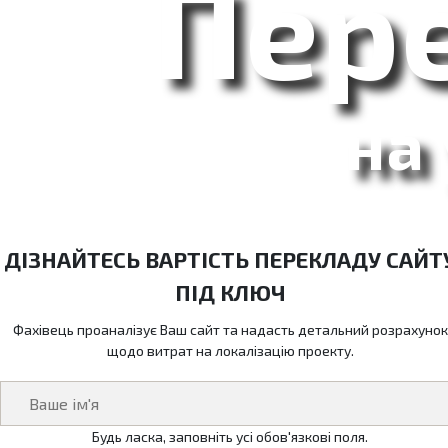
Пер
на
ДІЗНАЙТЕСЬ ВАРТІСТЬ ПЕРЕКЛАДУ САЙТ
ПІД КЛЮЧ
Фахівець проаналізує Ваш сайт та надасть детальний розрахунок
щодо витрат на локалізацію проекту.
Будь ласка, заповніть усі обов'язкові поля.