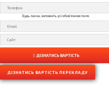
Будь ласка, заповніть усі обов'язкові поля.
ДІЗНАТИСЬ ВАРТІСТЬ
ДІЗНАТИСЬ ВАРТІСТЬ ПЕРЕКЛАДУ