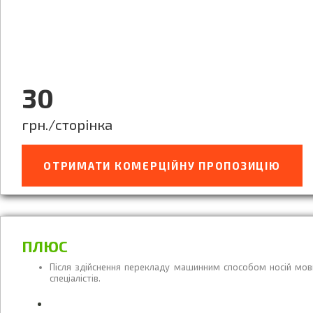
30
грн./сторінка
ОТРИМАТИ КОМЕРЦІЙНУ ПРОПОЗИЦІЮ
ПЛЮС
Після здійснення перекладу машинним способом носій мови
спеціалістів.