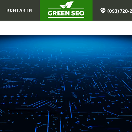
И
КОНТАКТИ
(093) 728-